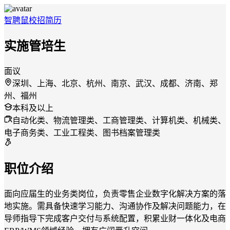
智聘鼠
校招
简历
实施管培生
面议
深圳、上海、北京、杭州、南京、武汉、成都、济南、郑
州、福州
本科及以上
自动化类、物流管理类、工商管理类、计算机类、机械类、
电子商务类、工业工程类、图书档案管理类
职位介绍
面向应届生的业务类岗位，负责零售企业数字化解决方案的落
地实施。需具备快速学习能力、沟通协作及解决问题能力，在
导师指导下完成客户交付与系统配置，积累业财一体化及电商