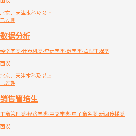
面议
北京、天津
本科及以上
已过期
数据分析
经济学类·计算机类·统计学类·数学类·管理工程类
面议
北京、天津
本科及以上
已过期
销售管培生
工商管理类·经济学类·中文学类·电子商务类·新闻传播类
面议