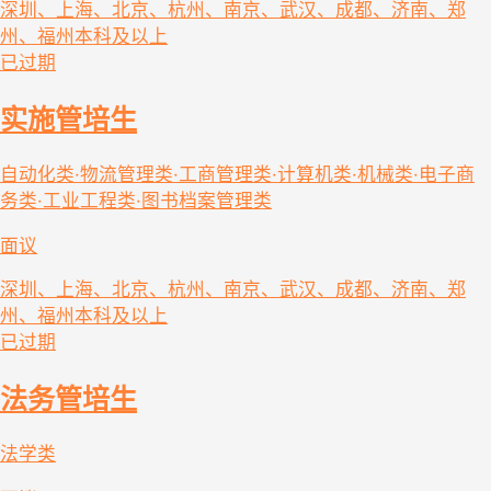
深圳、上海、北京、杭州、南京、武汉、成都、济南、郑
州、福州
本科及以上
已过期
实施管培生
自动化类·物流管理类·工商管理类·计算机类·机械类·电子商
务类·工业工程类·图书档案管理类
面议
深圳、上海、北京、杭州、南京、武汉、成都、济南、郑
州、福州
本科及以上
已过期
法务管培生
法学类