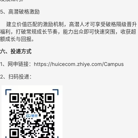
5、
高潜破格激励
    建立价值匹配的激励机制，高潜人才可享受破格隔级晋升
福利，打破常规成长节奏，能力出众即可快速突围，收获超
额成长与回报。
六、投递方式
1、网申链接：
https://huicecom.zhiye.com/Campus
2、扫码投递：