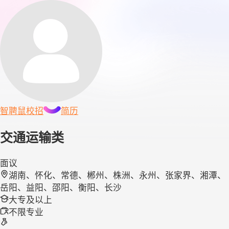
智聘鼠
校招
简历
交通运输类
面议
湖南、怀化、常德、郴州、株洲、永州、张家界、湘潭、
岳阳、益阳、邵阳、衡阳、长沙
大专及以上
不限专业