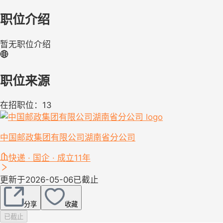
职位介绍
暂无职位介绍
职位来源
在招职位：13
中国邮政集团有限公司湖南省分公司
快递 · 国企 · 成立11年
更新于2026-05-06
已截止
分享
收藏
已截止