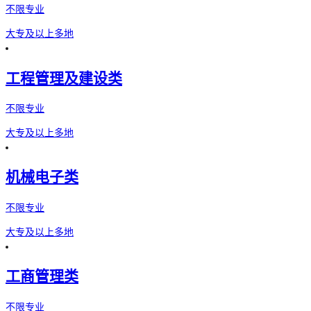
不限专业
大专及以上
多地
工程管理及建设类
不限专业
大专及以上
多地
机械电子类
不限专业
大专及以上
多地
工商管理类
不限专业