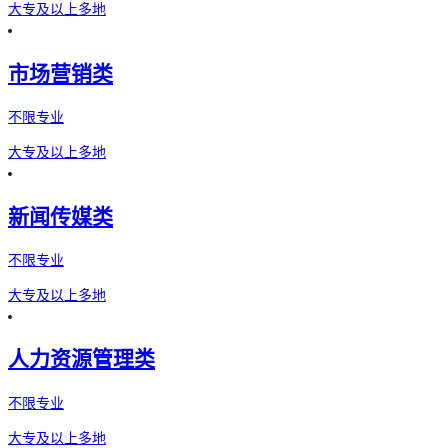
大专及以上
多地
市场营销类
不限专业
大专及以上
多地
新闻传媒类
不限专业
大专及以上
多地
人力资源管理类
不限专业
大专及以上
多地