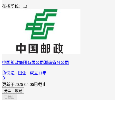
在招职位：13
中国邮政集团有限公司湖南省分公司
快递 · 国企 · 成立11年
更新于2026-05-06
已截止
分享
收藏
已截止