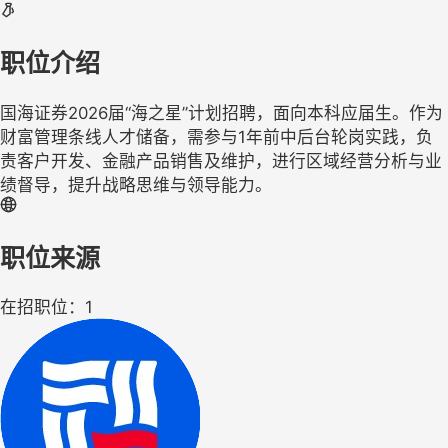
职位介绍
国海证券2026届“海之星”计划招聘，面向本科应届生。作为
财富管理条线人才储备，需参与1年前中后台轮岗实践，负
责客户开发、金融产品销售及维护，进行区域经营分析与业
绩督导，提升战略思维与领导能力。
职位来源
在招职位：1