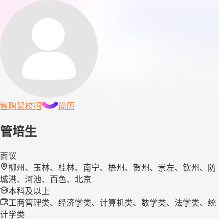
智聘鼠
校招
简历
管培生
面议
柳州、玉林、桂林、南宁、梧州、贺州、崇左、钦州、防
城港、河池、百色、北京
本科及以上
工商管理类、经济学类、计算机类、数学类、法学类、统
计学类