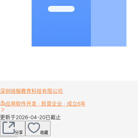
深圳晓猴教育科技有限公司
应用软件开发 · 民营企业 · 成立6年
更新于2026-04-20
已截止
分享
收藏