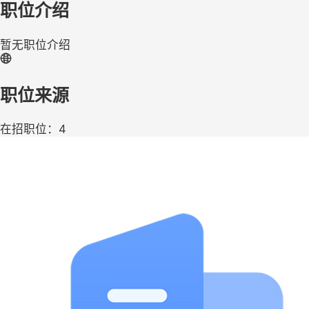
职位介绍
暂无职位介绍
职位来源
在招职位：4