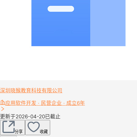
深圳晓猴教育科技有限公司
应用软件开发 · 民营企业 · 成立6年
更新于2026-04-20
已截止
分享
收藏