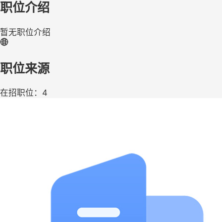
职位介绍
暂无职位介绍
职位来源
在招职位：4