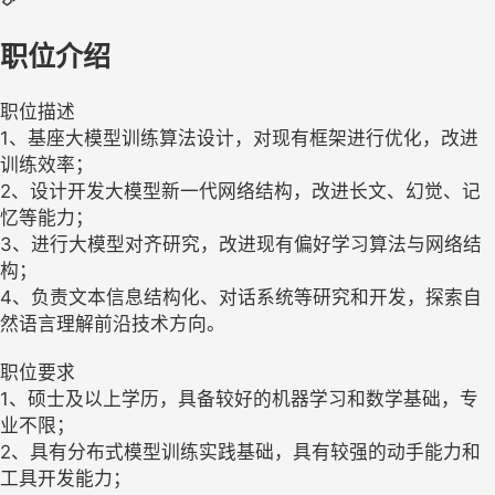
职位介绍
职位描述
1、基座大模型训练算法设计，对现有框架进行优化，改进
训练效率；
2、设计开发大模型新一代网络结构，改进长文、幻觉、记
忆等能力；
3、进行大模型对齐研究，改进现有偏好学习算法与网络结
构；
4、负责文本信息结构化、对话系统等研究和开发，探索自
然语言理解前沿技术方向。
职位要求
1、硕士及以上学历，具备较好的机器学习和数学基础，专
业不限；
2、具有分布式模型训练实践基础，具有较强的动手能力和
工具开发能力；