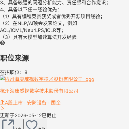
3、具备较强的问题分析能力、责任感和合作意识；
4、具备以下任一经验优先：
（1）具有编程竞赛获奖或者优秀开源项目经验；
（2）在NLP/AI顶会发表论文，例如
ACL/ICML/NeurLPS/ICLR等；
（3）具有大模型加速算法开发经验。
职位来源
在招职位：8
杭州海康威视数字技术股份有限公司
A股上市 · 安防设备 · 国企
更新于2026-05-12
已截止