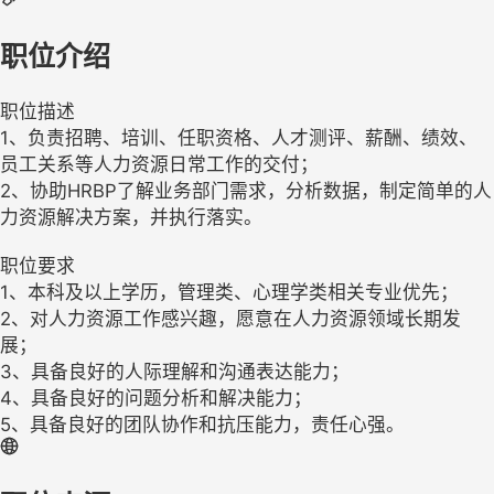
职位介绍
职位描述
1、负责招聘、培训、任职资格、人才测评、薪酬、绩效、
员工关系等人力资源日常工作的交付；
2、协助HRBP了解业务部门需求，分析数据，制定简单的人
力资源解决方案，并执行落实。
职位要求
1、本科及以上学历，管理类、心理学类相关专业优先；
2、对人力资源工作感兴趣，愿意在人力资源领域长期发
展；
3、具备良好的人际理解和沟通表达能力；
4、具备良好的问题分析和解决能力；
5、具备良好的团队协作和抗压能力，责任心强。