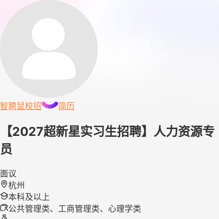
智聘鼠
校招
简历
【2027超新星实习生招聘】人力资源专
员
面议
杭州
本科及以上
公共管理类、工商管理类、心理学类