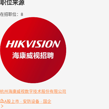
职位来源
在招职位：8
杭州海康威视数字技术股份有限公司
A股上市 · 安防设备 · 国企