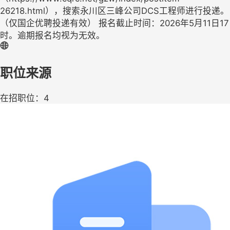
26218.html），搜索永川区三峰公司DCS工程师进行投递。
（仅国企优聘投递有效） 报名截止时间：2026年5月11日17
时。逾期报名均视为无效。
职位来源
在招职位：4