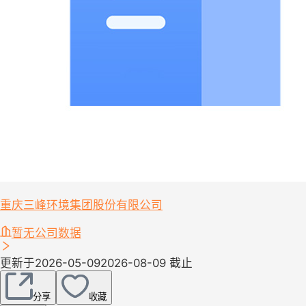
重庆三峰环境集团股份有限公司
暂无公司数据
更新于2026-05-09
2026-08-09 截止
分享
收藏