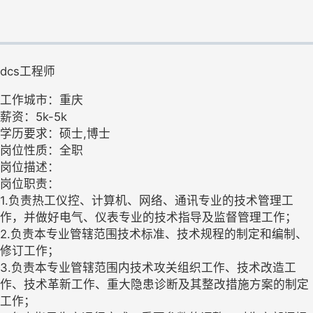
dcs工程师
工作城市：重庆
薪资：5k-5k
学历要求：硕士,博士
岗位性质：全职
岗位描述：
岗位职责：
1.负责热工仪控、计算机、网络、通讯专业的技术管理工
作，并做好电气、仪表专业的技术指导及监督管理工作；
2.负责本专业管辖范围技术标准、技术规程的制定和编制、
修订工作；
3.负责本专业管辖范围内技术攻关组织工作、技术改造工
作、技术革新工作、重大隐患诊断及其整改措施方案的制定
工作；