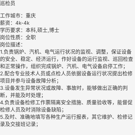
巡检员
工作城市：重庆
薪资：4k-4k
学历要求：本科,硕士,博士
岗位性质：全职
岗位描述：
1.负责锅炉、汽机、电气运行状况的监视、调整，保证设备
的安全、稳定、经济运行，作好设备的运行监视、巡回检查
和正常操作，组织完成锅炉、汽机、电气设备启停工作；
2.配合专业技术人员或点检人员依据设备运行状况提出检修
项目并参与设备故障分析；
3.设备发生异常状况或故障、事故时，能够做出正确的判
断，并能及时处理；
4.负责设备检修工作票隔离安全措施、质量验收等，能督促
检修人员及时消除设备缺陷；
5.及时、准确地填写各种生产运行报表，其它维护、检修记
录及交接班记录；