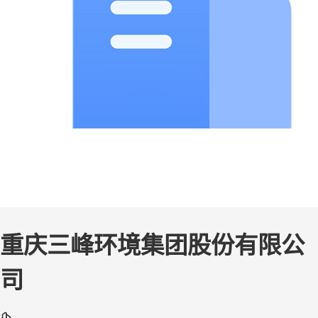
重庆三峰环境集团股份有限公
司