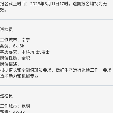
报名截止时间：2026年5月11日17时。逾期报名均视为无
效。
巡检员
工作城市：南宁
薪资：6k-6k
学历要求：本科,硕士,博士
岗位性质：全职
岗位描述：
根据值长和全能值班员要求，做好生产运行巡检工作。要求
热能动力和机械专业
巡检员
工作城市：昆明
薪资：4k-4k