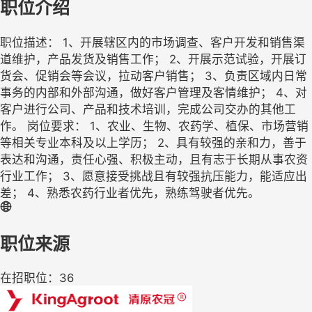
职位介绍
职位描述： 1、开展辖区内的市场调查、客户开发和销售渠
道维护，产品发货及销售工作； 2、开展示范试验，开展订
货会、促销会等会议，拉动客户销售； 3、负责区域内日常
事务的内部和外部沟通，做好客户管理及客情维护； 4、对
客户进行公司、产品和技术培训，完成公司交办的其他工
作。 岗位要求： 1、农业、生物、农药学、植保、市场营销
等相关专业本科及以上学历； 2、具有较强的亲和力，善于
表达和沟通，责任心强、积极主动，且有志于长期从事农资
行业工作； 3、愿意接受挑战且有较强抗压能力，能适应出
差； 4、熟悉农药行业者优先，熟练驾驶者优先。
职位来源
在招职位：36