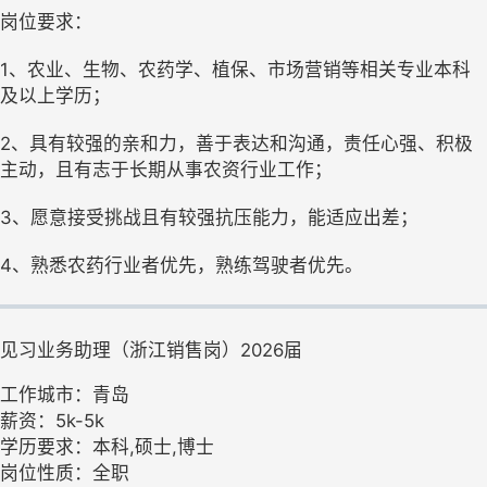
岗位要求：
1、农业、生物、农药学、植保、市场营销等相关专业本科
及以上学历；
2、具有较强的亲和力，善于表达和沟通，责任心强、积极
主动，且有志于长期从事农资行业工作；
3、愿意接受挑战且有较强抗压能力，能适应出差；
4、熟悉农药行业者优先，熟练驾驶者优先。
见习业务助理（浙江销售岗）2026届
工作城市：青岛
薪资：5k-5k
学历要求：本科,硕士,博士
岗位性质：全职