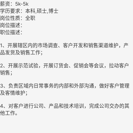
薪资：5k-5k
学历要求：本科,硕士,博士
岗位性质：全职
岗位描述：
职位描述：
1、开展辖区内的市场调查、客户开发和销售渠道维护，产
品发货及销售工作；
2、开展示范试验，开展订货会、促销会等会议，拉动客户
销售；
3、负责区域内日常事务的内部和外部沟通，做好客户管理
及客情维护；
4、对客户进行公司、产品和技术培训，完成公司交办的其
他工作。