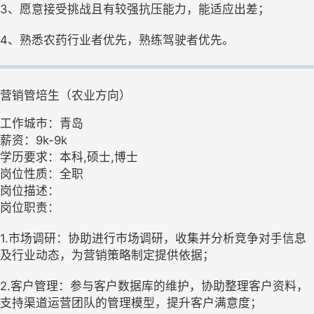
3、愿意接受挑战且有较强抗压能力，能适应出差；
4、熟悉农药行业者优先，熟练驾驶者优先。
营销管培生（农业方向）
工作城市：青岛
薪资：9k-9k
学历要求：本科,硕士,博士
岗位性质：全职
岗位描述：
岗位职责：
1.市场调研：协助进行市场调研，收集并分析竞争对手信息
及行业动态，为营销策略制定提供依据；
2.客户管理：参与客户数据库的维护，协助整理客户资料，
支持渠道运营团队的管理模型，提升客户满意度；