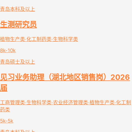
青岛
本科及以上
生测研究员
植物生产类·化工制药类·生物科学类
8k-10k
青岛
硕士及以上
见习业务助理（湖北地区销售岗）2026
届
工商管理类·生物科学类·农业经济管理类·植物生产类·化工制
药类
5k-5k