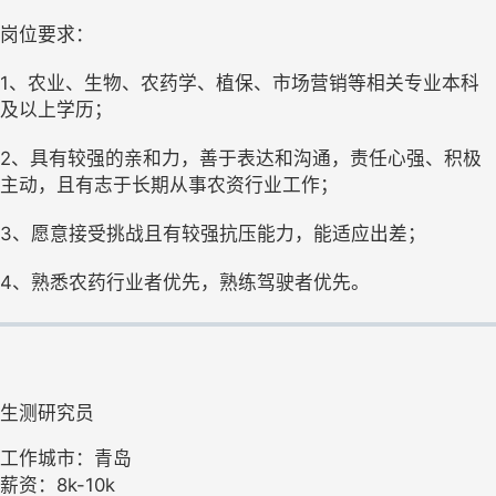
岗位要求：
1、农业、生物、农药学、植保、市场营销等相关专业本科
及以上学历；
2、具有较强的亲和力，善于表达和沟通，责任心强、积极
主动，且有志于长期从事农资行业工作；
3、愿意接受挑战且有较强抗压能力，能适应出差；
4、熟悉农药行业者优先，熟练驾驶者优先。
生测研究员
工作城市：青岛
薪资：8k-10k