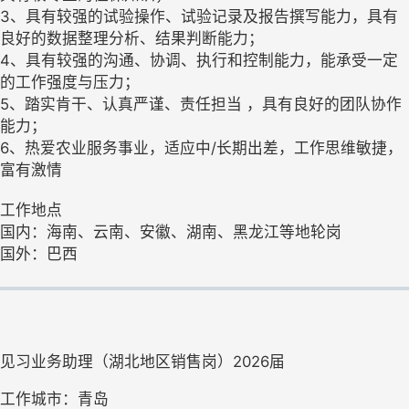
3、具有较强的试验操作、试验记录及报告撰写能力，具有
良好的数据整理分析、结果判断能力；
4、具有较强的沟通、协调、执行和控制能力，能承受一定
的工作强度与压力；
5、踏实肯干、认真严谨、责任担当 ，具有良好的团队协作
能力；
6、热爱农业服务事业，适应中/长期出差，工作思维敏捷，
富有激情
工作地点
国内：海南、云南、安徽、湖南、黑龙江等地轮岗
国外：巴西
见习业务助理（湖北地区销售岗）2026届
工作城市：青岛