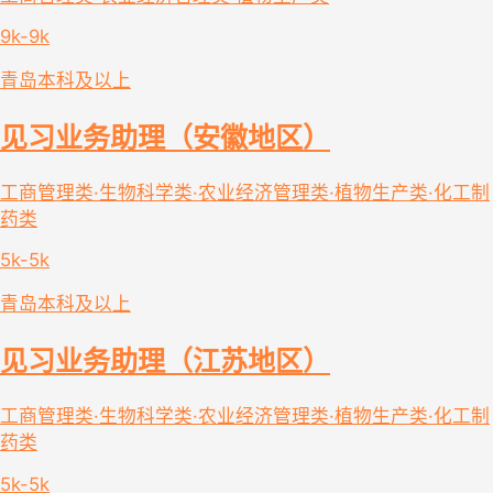
9k-9k
青岛
本科及以上
见习业务助理（安徽地区）
工商管理类·生物科学类·农业经济管理类·植物生产类·化工制
药类
5k-5k
青岛
本科及以上
见习业务助理（江苏地区）
工商管理类·生物科学类·农业经济管理类·植物生产类·化工制
药类
5k-5k