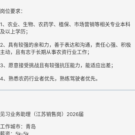
岗位要求：
1、农业、生物、农药学、植保、市场营销等相关专业本科
及以上学历；
2、具有较强的亲和力，善于表达和沟通，责任心强、积极
主动，且有志于长期从事农资行业工作；
3、愿意接受挑战且有较强抗压能力，能适应出差；
4、熟悉农药行业者优先，熟练驾驶者优先。
见习业务助理（江苏销售岗）2026届
工作城市：青岛
薪资：5k-5k