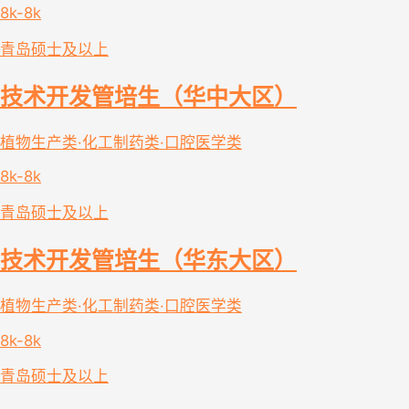
8k-8k
青岛
硕士及以上
技术开发管培生（华中大区）
植物生产类·化工制药类·口腔医学类
8k-8k
青岛
硕士及以上
技术开发管培生（华东大区）
植物生产类·化工制药类·口腔医学类
8k-8k
青岛
硕士及以上