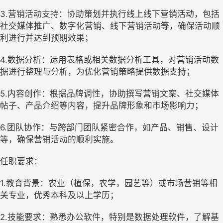
3.营销活动支持：协助策划并执行线上线下营销活动，包括
社交媒体推广、数字化营销、线下营销活动等，确保活动顺
利进行并达到预期效果；
4.数据分析：运用表格或相关数据分析工具，对营销活动数
据进行整理与分析，为优化营销策略提供数据支持；
5.内容创作：根据品牌调性，协助撰写营销文案、社交媒体
帖子、产品介绍等内容，提升品牌形象和市场影响力；
6.团队协作：与跨部门团队紧密合作，如产品、销售、设计
等，确保营销活动的顺利实施。
任职要求：
1.教育背景：农业（植保，农学，园艺等）或市场营销等相
关专业，优秀本科及以上学历；
2.技能要求：熟悉办公软件，特别是数据处理软件，了解基