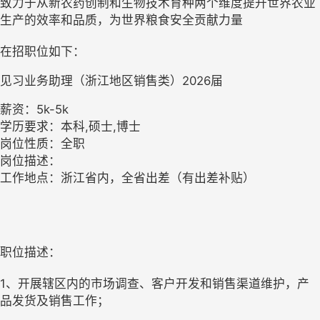
致力于从新农药创制和生物技术育种两个维度提升世界农业
生产的效率和品质，为世界粮食安全贡献力量
在招职位如下：
见习业务助理（浙江地区销售类）2026届
薪资：5k-5k
学历要求：本科,硕士,博士
岗位性质：全职
岗位描述：
工作地点：浙江省内，全省出差（有出差补贴）
职位描述：
1、开展辖区内的市场调查、客户开发和销售渠道维护，产
品发货及销售工作；