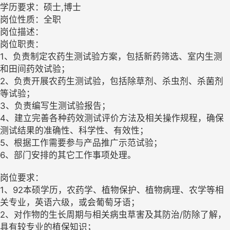
学历要求：硕士,博士
岗位性质：全职
岗位描述：
岗位职责：
1、负责制定农药生测试验方案，包括新药筛选、室内生测
和田间药效试验；
2、负责开展农药生测试验，包括除草剂、杀虫剂、杀菌剂
等试验；
3、负责编写生测试验报告；
4、建立完善各种药效测试评价方法及相关操作规程，确保
测试结果的准确性、科学性、有效性；
5、根据工作需要参与产品推广示范试验；
6、部门安排的其它工作事项处理。
岗位要求：
1、92本硕学历，农药学、植物保护、植物病理、农学等相
关专业，英语六级，或会葡萄牙语；
2、对作物的生长周期与相关病虫草害及其防治/防除了解，
具有较专业的植保知识；