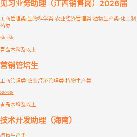
见习业务助理（江西销售岗）2026届
工商管理类·生物科学类·农业经济管理类·植物生产类·化工制
药类
5k-5k
青岛
本科及以上
营销管培生
工商管理类·农业经济管理类·植物生产类
8k-8k
青岛
本科及以上
技术开发助理（海南）
植物生产类