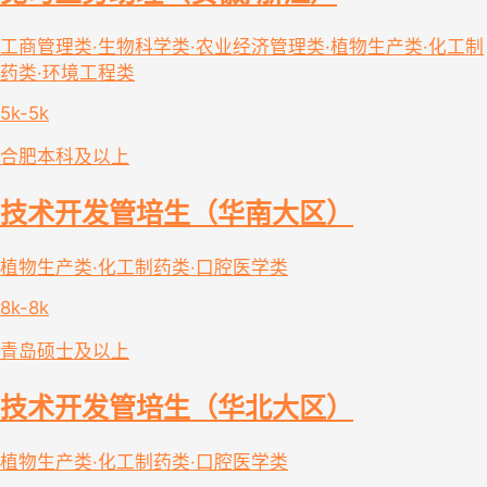
工商管理类·生物科学类·农业经济管理类·植物生产类·化工制
药类·环境工程类
5k-5k
合肥
本科及以上
技术开发管培生（华南大区）
植物生产类·化工制药类·口腔医学类
8k-8k
青岛
硕士及以上
技术开发管培生（华北大区）
植物生产类·化工制药类·口腔医学类