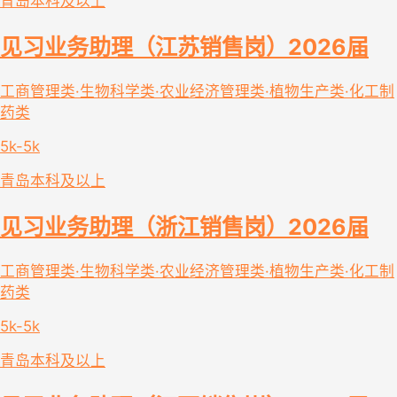
青岛
本科及以上
见习业务助理（江苏销售岗）2026届
工商管理类·生物科学类·农业经济管理类·植物生产类·化工制
药类
5k-5k
青岛
本科及以上
见习业务助理（浙江销售岗）2026届
工商管理类·生物科学类·农业经济管理类·植物生产类·化工制
药类
5k-5k
青岛
本科及以上