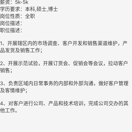
薪资：5k-5k
学历要求：本科,硕士,博士
岗位性质：全职
岗位描述：
职位描述：
1、开展辖区内的市场调查、客户开发和销售渠道维护，产
品发货及销售工作；
2、开展示范试验，开展订货会、促销会等会议，拉动客户
销售；
3、负责区域内日常事务的内部和外部沟通，做好客户管理
及客情维护；
4、对客户进行公司、产品和技术培训，完成公司交办的其
他工作。