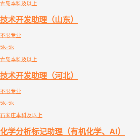
青岛
本科及以上
技术开发助理（山东）
不限专业
5k-5k
青岛
本科及以上
技术开发助理（河北）
不限专业
5k-5k
石家庄
本科及以上
化学分析标记助理（有机化学、AI）