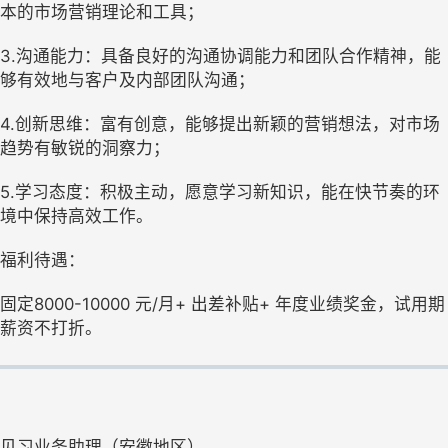
本的市场营销理论和工具；
3.沟通能力：具备良好的沟通协调能力和团队合作精神，能
够有效地与客户及内部团队沟通；
4.创新思维：富有创意，能够提出新颖的营销想法，对市场
趋势有敏锐的洞察力；
5.学习态度：积极主动，愿意学习新知识，能在快节奏的环
境中保持高效工作。
福利待遇：
固定8000-10000 元/月+ 出差补贴+ 年度业绩奖金，试用期
薪资不打折。
见习业务助理（安徽地区）