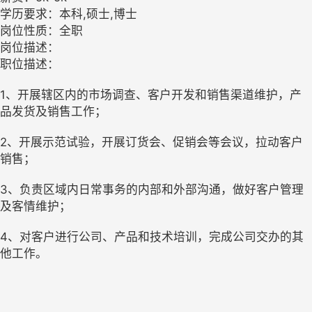
学历要求：本科,硕士,博士
岗位性质：全职
岗位描述：
职位描述：
1、开展辖区内的市场调查、客户开发和销售渠道维护，产
品发货及销售工作；
2、开展示范试验，开展订货会、促销会等会议，拉动客户
销售；
3、负责区域内日常事务的内部和外部沟通，做好客户管理
及客情维护；
4、对客户进行公司、产品和技术培训，完成公司交办的其
他工作。