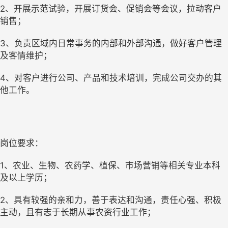
2、开展示范试验，开展订货会、促销会等会议，拉动客户
销售；
3、负责区域内日常事务的内部和外部沟通，做好客户管理
及客情维护；
4、对客户进行公司、产品和技术培训，完成公司交办的其
他工作。
岗位要求：
1、农业、生物、农药学、植保、市场营销等相关专业本科
及以上学历；
2、具有较强的亲和力，善于表达和沟通，责任心强、积极
主动，且有志于长期从事农资行业工作；