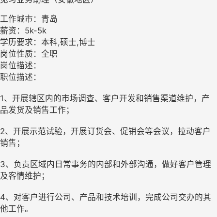
工作城市：青岛
薪资：5k-5k
学历要求：本科,硕士,博士
岗位性质：全职
岗位描述：
职位描述：
1、开展辖区内的市场调查、客户开发和销售渠道维护，产
品发货及销售工作；
2、开展示范试验，开展订货会、促销会等会议，拉动客户
销售；
3、负责区域内日常事务的内部和外部沟通，做好客户管理
及客情维护；
4、对客户进行公司、产品和技术培训，完成公司交办的其
他工作。