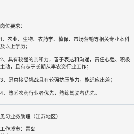
岗位要求：
1、农业、生物、农药学、植保、市场营销等相关专业本科
及以上学历；
2、具有较强的亲和力，善于表达和沟通，责任心强、积极
主动，且有志于长期从事农资行业工作；
3、愿意接受挑战且有较强抗压能力，能适应出差；
4、熟悉农药行业者优先，熟练驾驶者优先。
见习业务助理（江苏地区）
工作城市：青岛