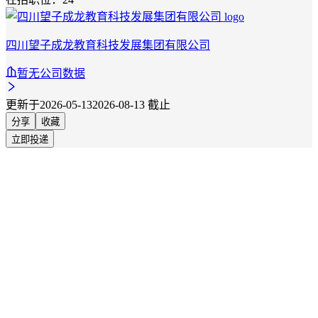
四川望子成龙教育科技发展集团有限公司
暂无公司数据
更新于2026-05-13
2026-08-13 截止
分享
收藏
立即投递