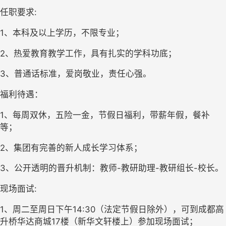
任职要求:
1、本科及以上学历，不限专业；
2、热爱教育教学工作，具有扎实的学科功底；
3、普通话标准，爱岗敬业，责任心强。
福利待遇：
1、每周双休，五险一金，节假日福利，带薪年假，餐补
等；
2、集团有完善的新人成长学习体系；
3、公开透明的晋升机制：教师-教研助理-教研组长-校长。
现场面试:
1、周二至周日下午14:30（法定节假日除外），可到成都高
升桥华达商城17楼（新华文轩楼上）参加现场面试；