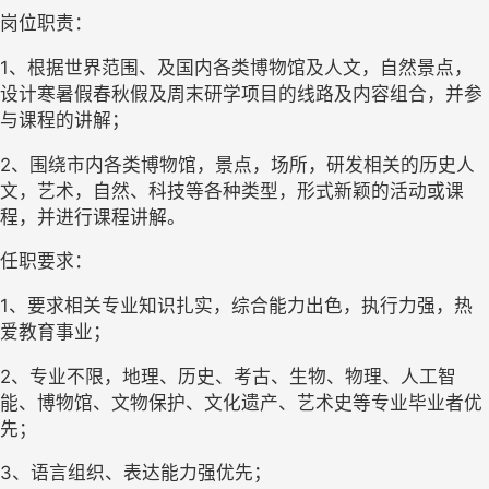
岗位职责：
1、根据世界范围、及国内各类博物馆及人文，自然景点，
设计寒暑假春秋假及周末研学项目的线路及内容组合，并参
与课程的讲解；
2、围绕市内各类博物馆，景点，场所，研发相关的历史人
文，艺术，自然、科技等各种类型，形式新颖的活动或课
程，并进行课程讲解。
任职要求：
1、要求相关专业知识扎实，综合能力出色，执行力强，热
爱教育事业；
2、专业不限，地理、历史、考古、生物、物理、人工智
能、博物馆、文物保护、文化遗产、艺术史等专业毕业者优
先；
3、语言组织、表达能力强优先；