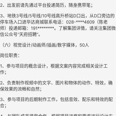
2、出发前请先通过平台投递简历，随身携带笔；
3、地铁3号线/5号线/10号线高升桥站D口出，从D口旁边的
停车场入口进华达商城联系电话：028-****4609（陈老
师）投递邮箱：191********。了解集团详情，请关注集团微
信公众号“天府招聘”。
（六）视觉设计/动画师/插画/数字媒体，50人
岗位职责：
1、参与项目的概念设计，根据文案内容完成相关设计工
作；
2、负责制作视频中的文字、图片和物体的动作、特效，确
保效果的流畅和自然；
3、参与项目的后期制作工作，包括音效、配乐和特效的配
合；