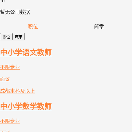
暂无公司数据
职位
简章
职位
城市
中小学语文教师
不限专业
面议
成都
本科及以上
中小学数学教师
不限专业