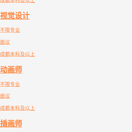
成都
本科及以上
视觉设计
不限专业
面议
成都
本科及以上
动画师
不限专业
面议
成都
本科及以上
插画师