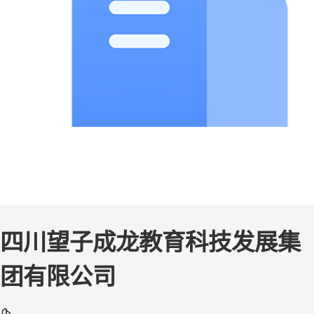
四川望子成龙教育科技发展集
团有限公司