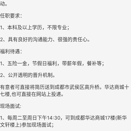
动。
任职要求：
1、本科及以上学历，不限专业；
2、具有良好的沟通能力、很强的责任心。
福利待遇：
1、五险一金，节假日福利，带薪年假，餐补等；
2、公开透明的晋升机制。
有意者可直接将简历送到成都市武侯区高升桥。华达商城十
七楼,也可直接在网站上投递。
现场面试:
1、每周二至周日下午14:30，可到成都华达商城17楼(新华
文轩楼上)参加现场面试；