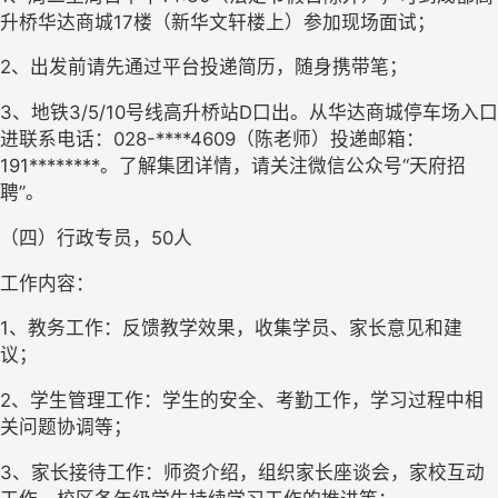
升桥华达商城17楼（新华文轩楼上）参加现场面试；
2、出发前请先通过平台投递简历，随身携带笔；
3、地铁3/5/10号线高升桥站D口出。从华达商城停车场入口
进联系电话：028-****4609（陈老师）投递邮箱：
191********。了解集团详情，请关注微信公众号“天府招
聘”。
（四）行政专员，50人
工作内容：
1、教务工作：反馈教学效果，收集学员、家长意见和建
议；
2、学生管理工作：学生的安全、考勤工作，学习过程中相
关问题协调等；
3、家长接待工作：师资介绍，组织家长座谈会，家校互动