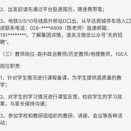
2、出发前请先通过平台投递简历，随身携带笔；
3、地铁3/5/10号线高升桥站D口出。从华达商城停车场入口
进联系电话：028-****4609（陈老师）投递邮箱：
191********。了解集团详情，请关注微信公众号“天府招
聘”。
（三）教师岗位-高中政治教师/历史教师/地理教师，100人
岗位职责:
1、针对学生情况进行课程备课，为学生提供高质量的教
学；
2、对学生的学习情况进行课堂反馈，检验学生的学习效
果，与家长保持沟通；
3、参加学校和教研组组织的教研、讲座、会议等各种活
动；