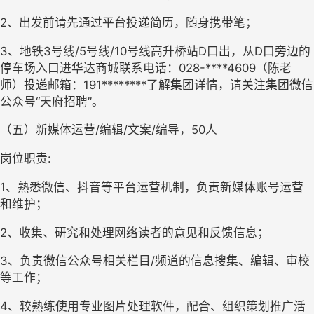
2、出发前请先通过平台投递简历，随身携带笔；
3、地铁3号线/5号线/10号线高升桥站D口出，从D口旁边的
停车场入口进华达商城联系电话：028-****4609（陈老
师）投递邮箱：191********了解集团详情，请关注集团微信
公众号“天府招聘”。
（五）新媒体运营/编辑/文案/编导，50人
岗位职责:
1、熟悉微信、抖音等平台运营机制，负责新媒体账号运营
和维护；
2、收集、研究和处理网络读者的意见和反馈信息；
3、负责微信公众号相关栏目/频道的信息搜集、编辑、审校
等工作；
4、较熟练使用专业图片处理软件，配合、组织策划推广活