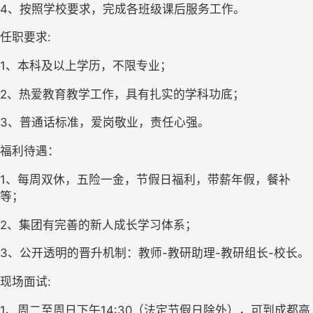
4、按照学校要求，完成各班级课后服务工作。
任职要求:
1、本科及以上学历，不限专业；
2、热爱教育教学工作，具有扎实的学科功底；
3、普通话标准，爱岗敬业，责任心强。
福利待遇：
1、每周双休，五险一金，节假日福利，带薪年假，餐补
等；
2、集团有完善的新人成长学习体系；
3、公开透明的晋升机制：教师-教研助理-教研组长-校长。
现场面试:
1、周二至周日下午14:30（法定节假日除外），可到成都高