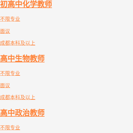
初高中化学教师
不限专业
面议
成都
本科及以上
高中生物教师
不限专业
面议
成都
本科及以上
高中政治教师
不限专业