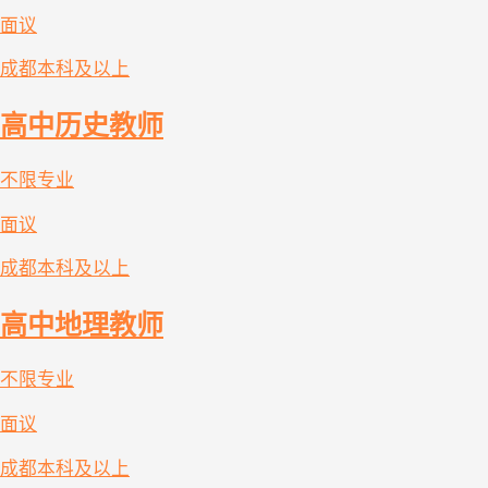
面议
成都
本科及以上
高中历史教师
不限专业
面议
成都
本科及以上
高中地理教师
不限专业
面议
成都
本科及以上