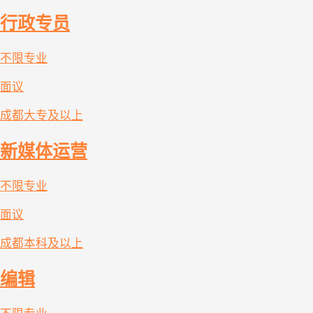
行政专员
不限专业
面议
成都
大专及以上
新媒体运营
不限专业
面议
成都
本科及以上
编辑