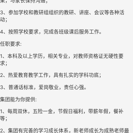
果，与家长保持沟通；
3、参加学校和教研组组织的教研、讲座、会议等各种活
动；
4、按照学校要求，完成各班级课后服务工作。
任职要求:
1、本科及以上学历，相关专业，对教师资格证无硬性要
求；
2、热爱教育教学工作，具有扎实的学科功底；
3、普通话标准，爱岗敬业，责任心强。
集团能为你提供:
1、每周双休，五险一金，节假日福利，带薪年假，餐补
等；
2、集团有完善的学习成长体系，新老师成长为成熟老师最