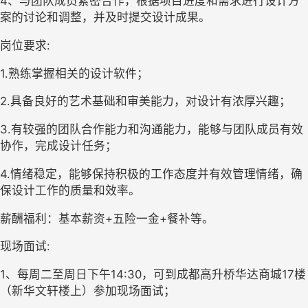
4、与团队成员紧密合作，根据项目进度和需求进行设计方
案的讨论和调整，并及时提交设计成果。
岗位要求:
1.熟练掌握相关的设计软件；
2.具备良好的艺术基础和审美能力，对设计有浓厚兴趣；
3.有较强的团队合作能力和沟通能力，能够与团队成员有效
协作，完成设计任务；
4.情绪稳定，能够保持积极的工作态度并有效管理情绪，确
保设计工作的质量和效率。
薪酬福利：基本薪资+五险一金+餐补等。
现场面试:
1、每周二至周日下午14:30，可到成都高升桥华达商城17楼
（新华文轩楼上）参加现场面试；