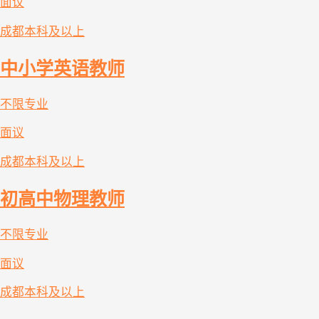
面议
成都
本科及以上
中小学英语教师
不限专业
面议
成都
本科及以上
初高中物理教师
不限专业
面议
成都
本科及以上