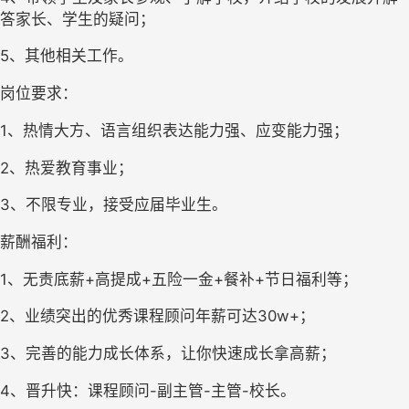
答家长、学生的疑问；
5、其他相关工作。
岗位要求：
1、热情大方、语言组织表达能力强、应变能力强；
2、热爱教育事业；
3、不限专业，接受应届毕业生。
薪酬福利：
1、无责底薪+高提成+五险一金+餐补+节日福利等；
2、业绩突出的优秀课程顾问年薪可达30w+；
3、完善的能力成长体系，让你快速成长拿高薪；
4、晋升快：课程顾问-副主管-主管-校长。