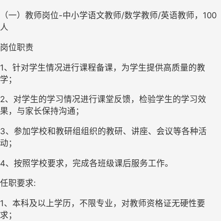
（一）教师岗位-中小学语文教师/数学教师/英语教师，100
人
岗位职责
1、针对学生情况进行课程备课，为学生提供高质量的教
学；
2、对学生的学习情况进行课堂反馈，检验学生的学习效
果，与家长保持沟通；
3、参加学校和教研组组织的教研、讲座、会议等各种活
动；
4、按照学校要求，完成各班级课后服务工作。
任职要求:
1、本科及以上学历，不限专业，对教师资格证无硬性要
求；