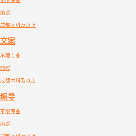
不限专业
面议
成都
本科及以上
文案
不限专业
面议
成都
本科及以上
编导
不限专业
面议