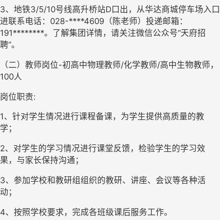
3、地铁3/5/10号线高升桥站D口出，从华达商城停车场入口
进联系电话：028-****4609（陈老师）投递邮箱：
191********。了解集团详情，请关注微信公众号“天府招
聘”。
（二）教师岗位-初高中物理教师/化学教师/高中生物教师，
100人
岗位职责:
1、针对学生情况进行课程备课，为学生提供高质量的教
学；
2、对学生的学习情况进行课堂反馈，检验学生的学习效
果，与家长保持沟通；
3、参加学校和教研组组织的教研、讲座、会议等各种活
动；
4、按照学校要求，完成各班级课后服务工作。