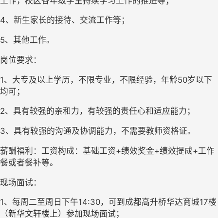
工作，校区各年级学生持续学习工作的推进等；
4、新生家长的接待、交流工作等；
5、其他工作。
岗位要求：
1、大专及以上学历，不限专业，不限经验，年龄50岁以下
均可；
2、具有较强的亲和力，有较强的责任心和适应能力；
3、具有较强的沟通及协调能力，不需要教师资格证。
薪酬福利：工资构成：基础工资+绩效奖金+绩效提成+工作
餐或者餐补等。
现场面试：
1、每周二至周日下午14:30，可到成都高升桥华达商城17楼
（新华文轩楼上）参加现场面试；