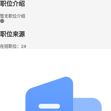
职位介绍
暂无职位介绍
职位来源
在招职位：24