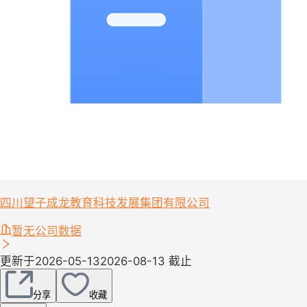
四川望子成龙教育科技发展集团有限公司
暂无公司数据
更新于2026-05-13
2026-08-13 截止
分享
收藏