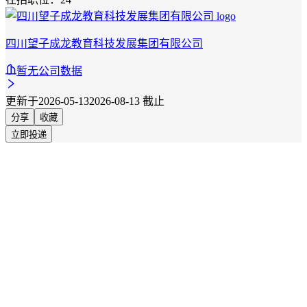
四川望子成龙教育科技发展集团有限公司
暂无公司数据
更新于2026-05-13
2026-08-13 截止
分享
收藏
立即投递