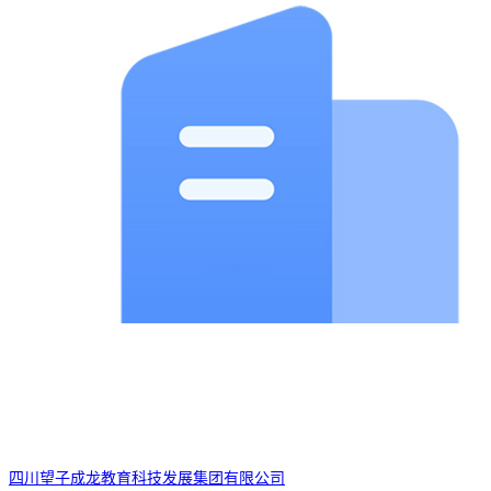
四川望子成龙教育科技发展集团有限公司