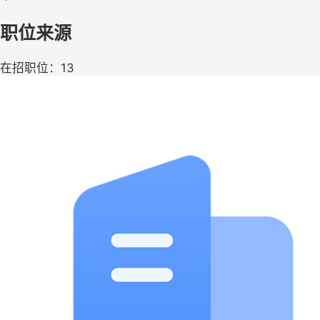
职位来源
在招职位：13