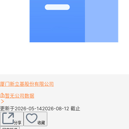
厦门新立基股份有限公司
暂无公司数据
更新于2026-05-14
2026-08-12 截止
分享
收藏