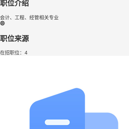
职位介绍
会计、工程、经管相关专业
职位来源
在招职位：4