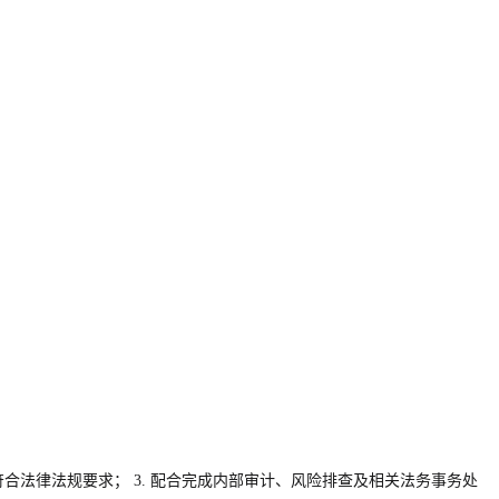
符合法律法规要求； 3. 配合完成内部审计、风险排查及相关法务事务处