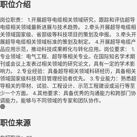
职位介绍
岗位职责： 1.开展超导电缆相关领域研究，跟踪和评估超导
电缆相关领域最新进展与技术趋势。 2.牵头开展超导电缆相
关领域国家级、省部级等科技项目的策划及申报。 3.牵头开
展超导电缆相关领域标准的策划及制定。 4.开展超导电缆产
品应用示范，推动科技成果孵化与转化应用。岗位要求： 1.
专业领域：电气工程、超导等相关专业。在国际知名学术期
刊或会议上发表过相关领域的研究论文，具有一定的学术影
响力。 2.专业经验：具备超导相关领域科研经历，具备相关
领域国家级科技项目管理经验者优先。 3.专业能力：熟悉超
导相关的带材、试验、工程设计、示范工程建设或运行等至
少一个方面。 4.其他要求：具备优秀的沟通能力和跨部门协
调能力，能够与不同领域的专家和团队协作。
职位来源