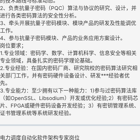
的技术路线与标准动态。
2、负责抗量子密码（PQC）算法与协议的研究、设计，并
进行各类密码算法的安全性分析。
3、牵头开展抗量子密码模块、模块产品的研发及性能调优
工作。
4、参与抗量子密码模块、产品的业务应用方案设计。
岗位要求；
1.专业领域：密码学、数学、计算机科学、信息安全等相关
专业领域，具备扎实的密码学理论基础。
2.专业经验：在国内密码厂商、研究院校的密码算法研究相
关部门工作，并有密码硬件设备设计、研发***经验者优
先。
3.专业能力：至少拥有以下一种能力：1)参与过密码算法库
（如OpenSSL、Libsodium）开发或优化经验;2）有密码芯
片、FPGA或硬件密码设备开发经验；3）有密钥管理系统、
证书管理系统等系统研发经验。
电力调度自动化软件架构专家岗位