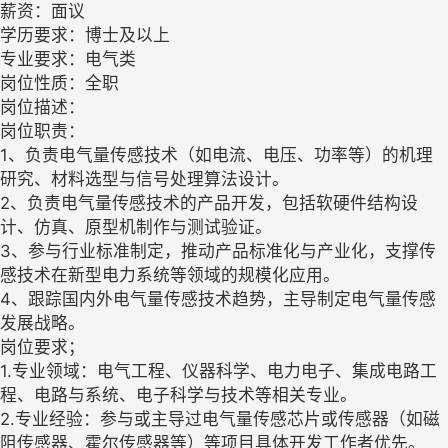
薪资：面议
学历要求：博士及以上
专业要求：电气类
岗位性质：全职
岗位描述：
岗位职责：
1、负责电气量传感技术（如电流、电压、功率等）的机理
研究、材料选型与信号处理算法设计。
2、负责电气量传感技术的产品开发，包括软硬件结构设
计、仿真、原型机制作与测试验证。
3、参与行业标准制定，推动产品标准化与产业化，支撑传
感技术在新型电力系统等领域的规模化应用。
4、跟踪国内外电气量传感技术趋势，主导制定电气量传感
发展战略。
岗位要求；
1.专业领域：电气工程、仪器科学、电力电子、集成电路工
程、电路与系统、电子科学与技术等相关专业。
2.专业经验：参与或主导过电气量传感芯片或传感器（如磁
阻传感器、霍尔传感器等）等项目具体开发工作者优先。