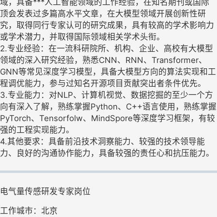
域，具备***人工智能领域的工作经验，在知名期刊或国际
顶会发表过多篇高水平文章，在大模型领域开展创新性研
究，取得同行专家认可的研究成果，具有较高的学术影响力
或学术潜力，并取得国际领域相关学术头衔。
2.专业经验：在一流科研院所、机构、企业、高校有大模型
领域的深入研究经验，熟悉CNN、RNN、Transformer、
GNN等常见深度学习模型，具备大模型方向的算法实现和工
程调优能力，参与过知名开源项目贡献突出者条件优先。
3.专业能力：对NLP、计算机视觉、数据挖掘的至少一个方
向有深入了解，熟练掌握Python、C++语言使用，熟练掌握
PyTorch、Tensorfolw、MindSpore等深度学习框架，有较
强的工程实现能力。
4.其他要求：具备前沿技术洞察能力、较强的技术领导能
力、良好的沟通协作能力，具备较强的责任心和抗压能力。
电气量传感研发专家岗位
工作城市：北京