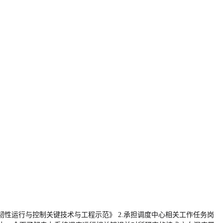
性运行与控制关键技术与工程示范》 2.承担调度中心相关工作任务岗