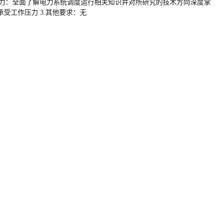
专业能力：全面了解电力系统调度运行相关知识并对所研究的技术方向深度掌
工作压力 3.其他要求：无