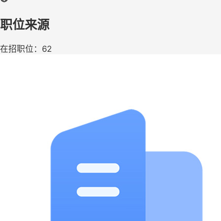
职位来源
在招职位：62