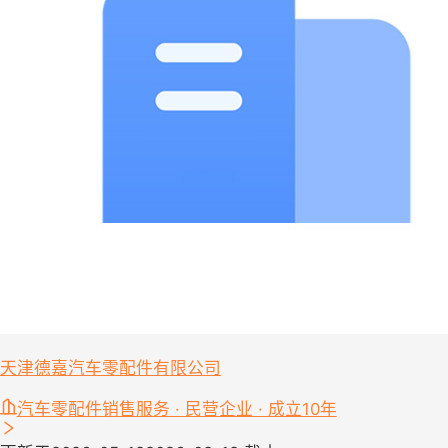
天津德嘉汽车零配件有限公司
汽车零配件销售服务 · 民营企业 · 成立10年