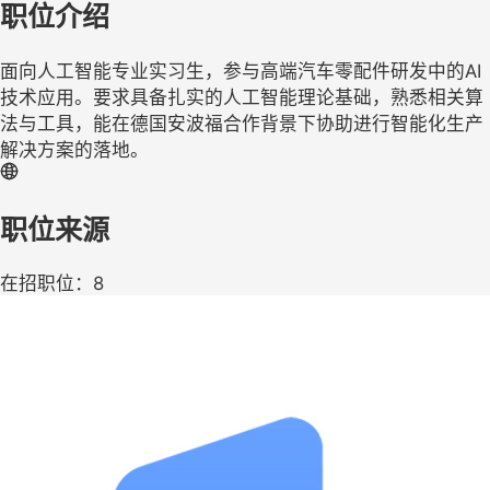
职位介绍
面向人工智能专业实习生，参与高端汽车零配件研发中的AI
技术应用。要求具备扎实的人工智能理论基础，熟悉相关算
法与工具，能在德国安波福合作背景下协助进行智能化生产
解决方案的落地。
职位来源
在招职位：8