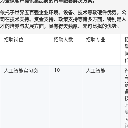
为全球客户提供高品质的汽车配套解决方案。
依托于世界五百强企业环境、设备、技术等软硬件优势。公
司在技术支持、
资金支持、
政策支持等诸多方面，特别是人
才的培养与发展方面，具有得天独厚、无可比拟的优势。
招聘岗位
招聘人数
招聘专业
10
人工智能实习岗
人工智能