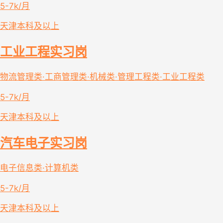
5-7k/月
天津
本科及以上
工业工程实习岗
物流管理类·工商管理类·机械类·管理工程类·工业工程类
5-7k/月
天津
本科及以上
汽车电子实习岗
电子信息类·计算机类
5-7k/月
天津
本科及以上