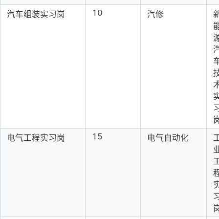
10
汽车组装实习岗
汽修
15
电气工程实习岗
电气自动化