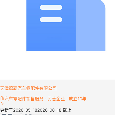
天津德嘉汽车零配件有限公司
汽车零配件销售服务 · 民营企业 · 成立10年
更新于2026-05-18
2026-08-18 截止