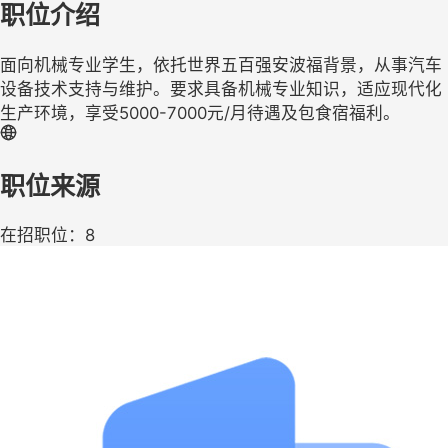
职位介绍
面向机械专业学生，依托世界五百强安波福背景，从事汽车
设备技术支持与维护。要求具备机械专业知识，适应现代化
生产环境，享受5000-7000元/月待遇及包食宿福利。
职位来源
在招职位：8