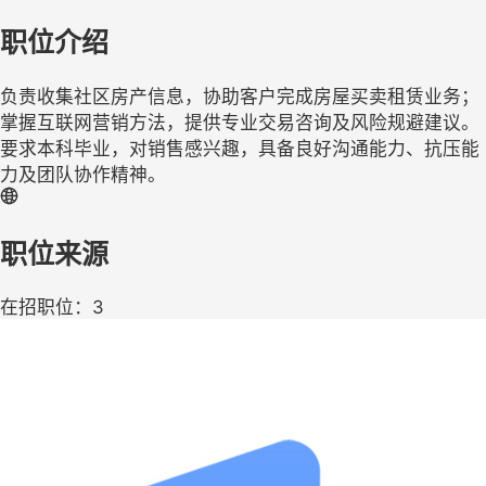
职位介绍
负责收集社区房产信息，协助客户完成房屋买卖租赁业务；
掌握互联网营销方法，提供专业交易咨询及风险规避建议。
要求本科毕业，对销售感兴趣，具备良好沟通能力、抗压能
力及团队协作精神。
职位来源
在招职位：3