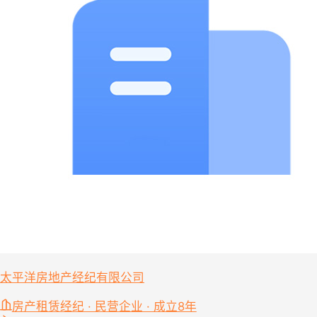
太平洋房地产经纪有限公司
房产租赁经纪 · 民营企业 · 成立8年