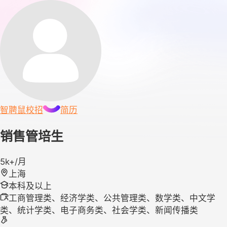
智聘鼠
校招
简历
销售管培生
5k+/月
上海
本科及以上
工商管理类、经济学类、公共管理类、数学类、中文学
类、统计学类、电子商务类、社会学类、新闻传播类