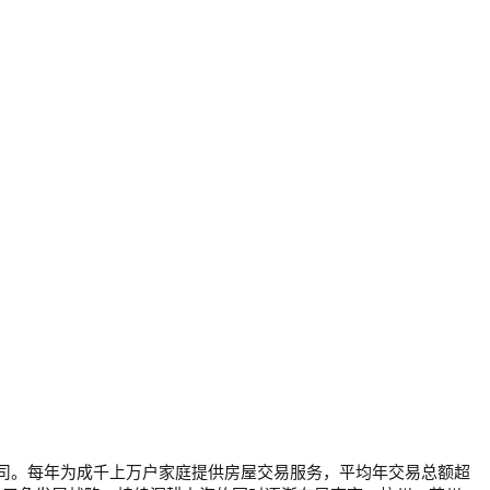
公司。每年为成千上万户家庭提供房屋交易服务，平均年交易总额超