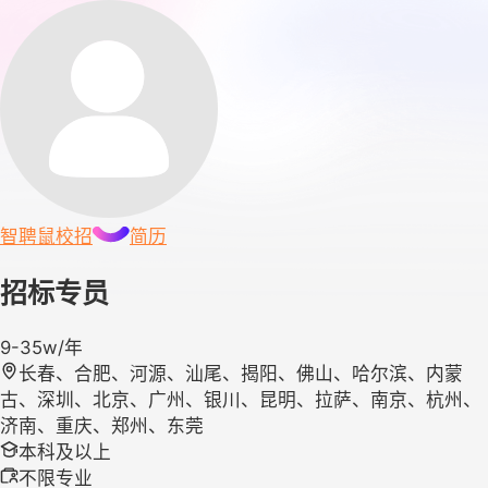
智聘鼠
校招
简历
招标专员
9-35w/年
长春、合肥、河源、汕尾、揭阳、佛山、哈尔滨、内蒙
古、深圳、北京、广州、银川、昆明、拉萨、南京、杭州、
济南、重庆、郑州、东莞
本科及以上
不限专业