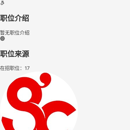
职位介绍
暂无职位介绍
职位来源
在招职位：17