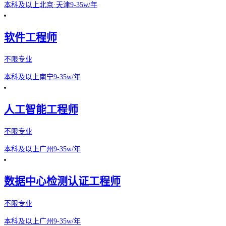
本科及以上
北京·天津
9-35w/年
软件工程师
不限专业
本科及以上
南宁
9-35w/年
人工智能工程师
不限专业
本科及以上
广州
9-35w/年
数据中心检测认证工程师
不限专业
本科及以上
广州
9-35w/年