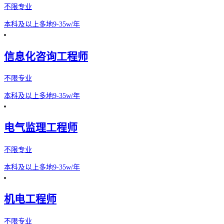
不限专业
本科及以上
多地
9-35w/年
信息化咨询工程师
不限专业
本科及以上
多地
9-35w/年
电气监理工程师
不限专业
本科及以上
多地
9-35w/年
机电工程师
不限专业