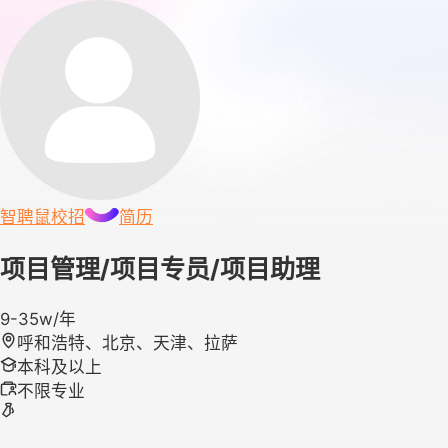
智聘鼠
校招
简历
项目管理/项目专员/项目助理
9-35w/年
呼和浩特、北京、天津、拉萨
本科及以上
不限专业