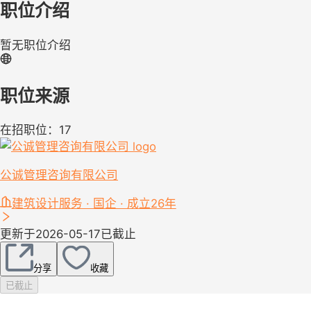
职位介绍
暂无职位介绍
职位来源
在招职位：17
公诚管理咨询有限公司
建筑设计服务 · 国企 · 成立26年
更新于2026-05-17
已截止
分享
收藏
已截止