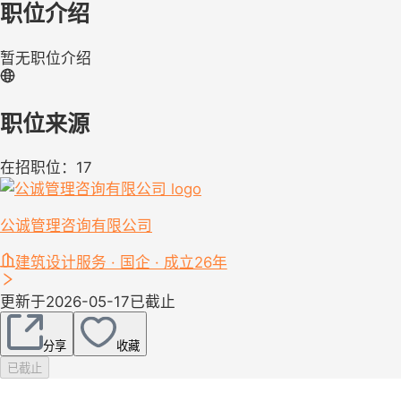
职位介绍
暂无职位介绍
职位来源
在招职位：17
公诚管理咨询有限公司
建筑设计服务 · 国企 · 成立26年
更新于2026-05-17
已截止
分享
收藏
已截止