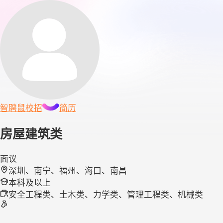
智聘鼠
校招
简历
房屋建筑类
面议
深圳、南宁、福州、海口、南昌
本科及以上
安全工程类、土木类、力学类、管理工程类、机械类