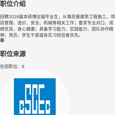
职位介绍
招聘2026届本硕博应届毕业生，从事房屋建筑工程施工、项
目管理、造价、安全、机械等相关工作；要求专业对口、成
绩优良、身心健康；具备学习能力、实践能力、团队协作精
神；党员、学生干部或有实习经验者优先。
职位来源
在招职位：6