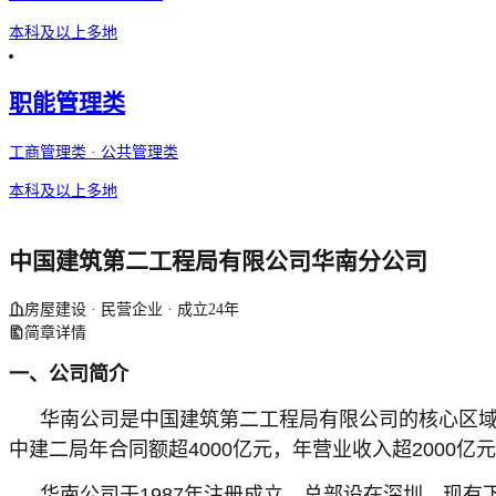
本科及以上
多地
职能管理类
工商管理类 · 公共管理类
本科及以上
多地
中国建筑第二工程局有限公司华南分公司
房屋建设 · 民营企业 · 成立24年
简章详情
一、公司简介
华南公司是中国建筑第二工程局有限公司的核心区域
中建二局年合同额超4000亿元，年营业收入超2000
华南公司于1987年注册成立，总部设在深圳，现有