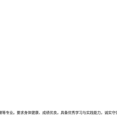
管理等专业。要求身体健康、成绩优良，具备优秀学习与实践能力，诚实