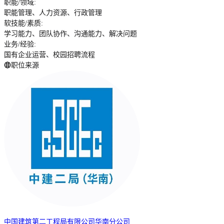
职能/领域
:
职能管理、人力资源、行政管理
软技能/素质
:
学习能力、团队协作、沟通能力、解决问题
业务/经验
:
国有企业运营、校园招聘流程
职位来源
中国建筑第二工程局有限公司华南分公司