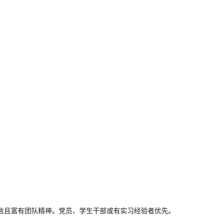
守信且富有团队精神。党员、学生干部或有实习经验者优先。