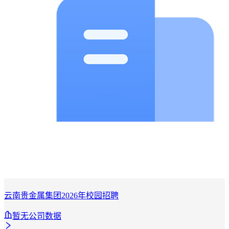
云南贵金属集团2026年校园招聘
暂无公司数据