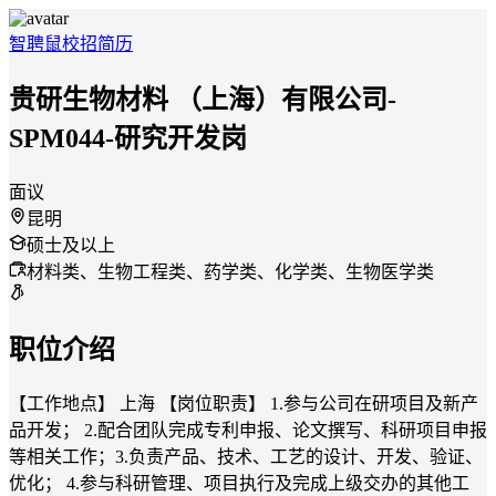
智聘鼠
校招
简历
贵研生物材料 （上海）有限公司-
SPM044-研究开发岗
面议
昆明
硕士及以上
材料类、生物工程类、药学类、化学类、生物医学类
职位介绍
【工作地点】 上海 【岗位职责】 1.参与公司在研项目及新产
品开发； 2.配合团队完成专利申报、论文撰写、科研项目申报
等相关工作；3.负责产品、技术、工艺的设计、开发、验证、
优化； 4.参与科研管理、项目执行及完成上级交办的其他工