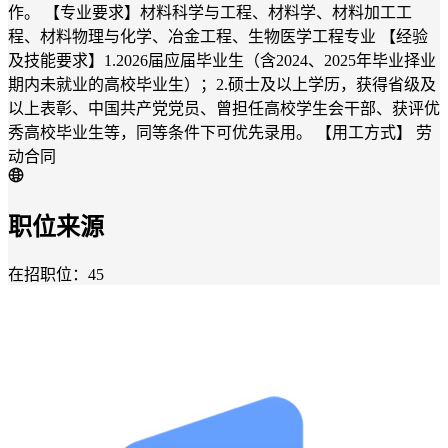
作。 【专业要求】材料科学与工程、材料学、材料加工工
程、材料物理与化学、冶金工程、生物医学工程专业 【经验
及技能要求】1.2026届应届毕业生（含2024、2025年毕业择业
期内未就业的高校毕业生）；2.硕士及以上学历，获得省级及
以上表彰、中国共产党党员、曾担任高校学生会干部、获评优
秀高校毕业生等，同等条件下可优先录用。 【用工方式】 劳
动合同
职位来源
在招职位：45