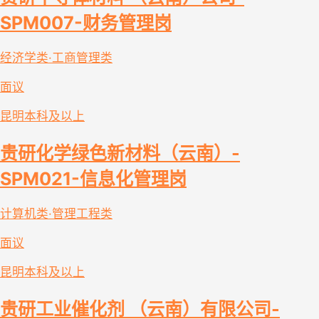
SPM007-财务管理岗
经济学类·工商管理类
面议
昆明
本科及以上
贵研化学绿色新材料（云南）-
SPM021-信息化管理岗
计算机类·管理工程类
面议
昆明
本科及以上
贵研工业催化剂 （云南）有限公司-