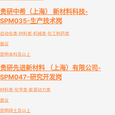
贵研中希（上海） 新材料科技-
SPM035-生产技术岗
自动化类·材料类·机械类·化工制药类
面议
昆明
本科及以上
贵研先进新材料 （上海）有限公司-
SPM047-研究开发岗
材料类·化学类·能源动力类
面议
昆明
硕士及以上