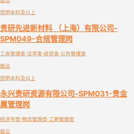
面议
昆明
本科及以上
贵研先进新材料 （上海）有限公司-
SPM049-合规管理岗
工商管理类·法学类·经贸类·公共管理类
面议
昆明
本科及以上
永兴贵研资源有限公司-SPM031-贵金
属管理岗
经济学类·物流管理类·工商管理类
面议