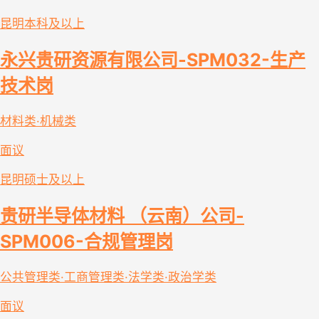
昆明
本科及以上
永兴贵研资源有限公司-SPM032-生产
技术岗
材料类·机械类
面议
昆明
硕士及以上
贵研半导体材料 （云南）公司-
SPM006-合规管理岗
公共管理类·工商管理类·法学类·政治学类
面议