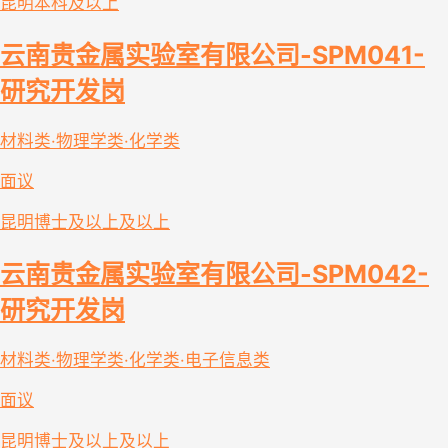
昆明
本科及以上
云南贵金属实验室有限公司-SPM041-
研究开发岗
材料类·物理学类·化学类
面议
昆明
博士及以上及以上
云南贵金属实验室有限公司-SPM042-
研究开发岗
材料类·物理学类·化学类·电子信息类
面议
昆明
博士及以上及以上