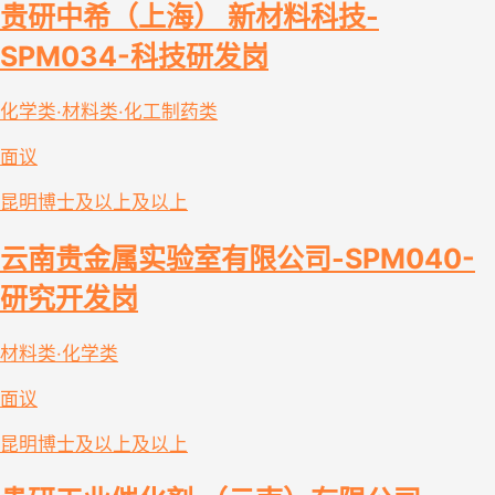
贵研中希（上海） 新材料科技-
SPM034-科技研发岗
化学类·材料类·化工制药类
面议
昆明
博士及以上及以上
云南贵金属实验室有限公司-SPM040-
研究开发岗
材料类·化学类
面议
昆明
博士及以上及以上