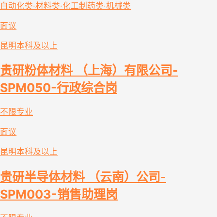
自动化类·材料类·化工制药类·机械类
面议
昆明
本科及以上
贵研粉体材料 （上海）有限公司-
SPM050-行政综合岗
不限专业
面议
昆明
本科及以上
贵研半导体材料 （云南）公司-
SPM003-销售助理岗