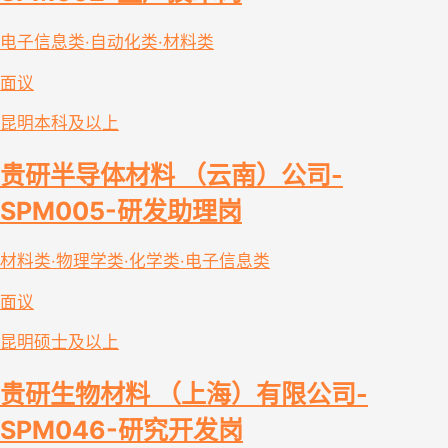
电子信息类·自动化类·材料类
面议
昆明
本科及以上
贵研半导体材料 （云南）公司-
SPM005-研发助理岗
材料类·物理学类·化学类·电子信息类
面议
昆明
硕士及以上
贵研生物材料 （上海）有限公司-
SPM046-研究开发岗