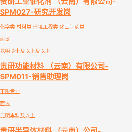
贵研工业催化剂 （云南）有限公司-
SPM027-研究开发岗
化学类·材料类·环境工程类·化工制药类
面议
昆明
博士及以上及以上
贵研功能材料 （云南）有限公司-
SPM011-销售助理岗
不限专业
面议
昆明
本科及以上
贵研半导体材料 （云南）公司-