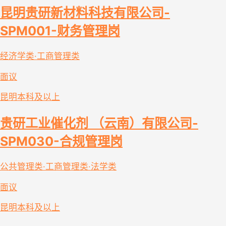
昆明贵研新材料科技有限公司-
SPM001-财务管理岗
经济学类·工商管理类
面议
昆明
本科及以上
贵研工业催化剂 （云南）有限公司-
SPM030-合规管理岗
公共管理类·工商管理类·法学类
面议
昆明
本科及以上