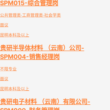
SPM015-综合管理岗
公共管理类·工商管理类·社会学类
面议
昆明
本科及以上
贵研半导体材料 （云南）公司-
SPM004-销售经理岗
不限专业
面议
昆明
本科及以上
贵研电子材料 （云南）有限公司-