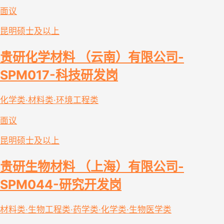
面议
昆明
硕士及以上
贵研化学材料 （云南）有限公司-
SPM017-科技研发岗
化学类·材料类·环境工程类
面议
昆明
硕士及以上
贵研生物材料 （上海）有限公司-
SPM044-研究开发岗
材料类·生物工程类·药学类·化学类·生物医学类