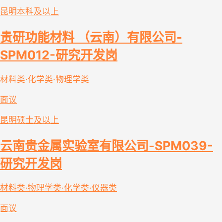
昆明
本科及以上
贵研功能材料 （云南）有限公司-
SPM012-研究开发岗
材料类·化学类·物理学类
面议
昆明
硕士及以上
云南贵金属实验室有限公司-SPM039-
研究开发岗
材料类·物理学类·化学类·仪器类
面议