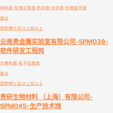
材料类·生物工程类·药学类·化学类·生物医学类
面议
昆明
博士及以上及以上
云南贵金属实验室有限公司-SPM038-
软件研发工程岗
计算机类·电子信息类
面议
昆明
博士及以上及以上
贵研生物材料 （上海）有限公司-
SPM045-生产技术岗