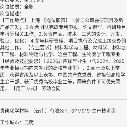
学历要求：硕士,博士
岗位性质：全职
岗位描述：
【工作地点】 上海 【岗位职责】 1.参与公司在研项目及新
产品开发； 2.配合团队完成专利申报、论文撰写、科研项目
申报等相关工作；3.负责产品、技术、工艺的设计、开发、
验证、优化； 4.参与科研管理、项目执行及完成上级交办的
其他工作。 【专业要求】材料科学与工程、材料学、材料加
工工程、材料物理与化学、冶金工程、生物医学工程专业
【经验及技能要求】1.2026届应届毕业生（含2024、2025
年毕业择业期内未就业的高校毕业生）；2.硕士及以上学
历，获得省级及以上表彰、中国共产党党员、曾担任高校学
生会干部、获评优秀高校毕业生等，同等条件下可优先录
用。 【用工方式】 劳动合同
贵研化学材料 （云南）有限公司-SPM019-生产技术岗
工作城市：昆明