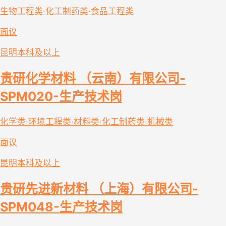
生物工程类·化工制药类·食品工程类
面议
昆明
本科及以上
贵研化学材料 （云南）有限公司-
SPM020-生产技术岗
化学类·环境工程类·材料类·化工制药类·机械类
面议
昆明
本科及以上
贵研先进新材料 （上海）有限公司-
SPM048-生产技术岗