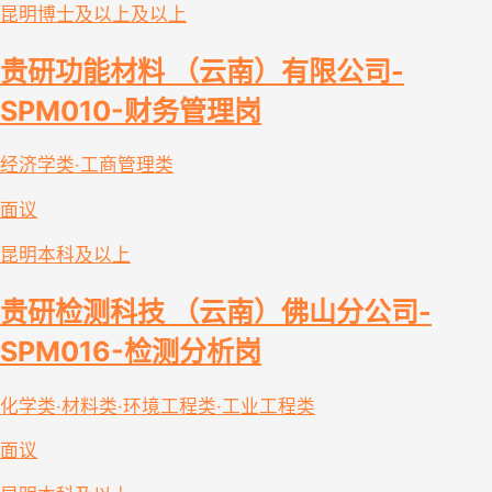
昆明
博士及以上及以上
贵研功能材料 （云南）有限公司-
SPM010-财务管理岗
经济学类·工商管理类
面议
昆明
本科及以上
贵研检测科技 （云南）佛山分公司-
SPM016-检测分析岗
化学类·材料类·环境工程类·工业工程类
面议