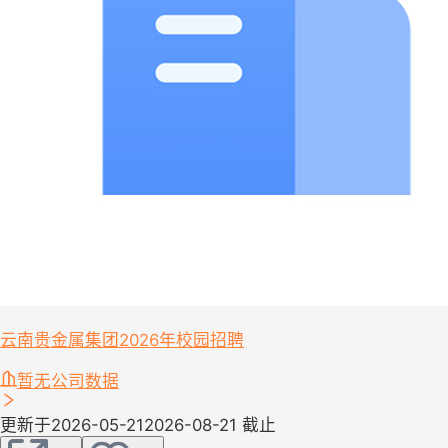
云南贵金属集团2026年校园招聘
暂无公司数据
更新于2026-05-21
2026-08-21 截止