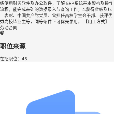
练使用财务软件及办公软件，了解 ERP系统基本架构及操作
流程，能完成基础的数据录入与查询工作；4.获得省级及以
上表彰、中国共产党党员、曾担任高校学生会干部、获评优
秀高校毕业生等，同等条件下可优先录用。 【用工方式】
劳动合同
职位来源
在招职位：45