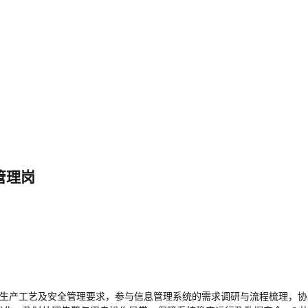
管理岗
公司生产工艺及安全管理要求，参与信息管理系统的需求调研与流程梳理，