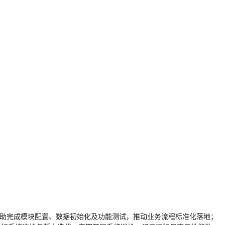
协助完成模块配置、数据初始化及功能测试，推动业务流程标准化落地；