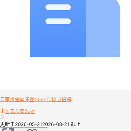
云南贵金属集团2026年校园招聘
暂无公司数据
更新于2026-05-21
2026-08-21 截止