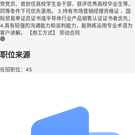
党党员、曾担任高校学生会干部、获评优秀高校毕业生等，
同等条件下可优先录用。 3.持有市场营销经理资格证 、国
际贸易单证员证书或半导体行业产品销售认证证书者优先；
4.具有较强的沟通能力和谈判能力，能熟练运用专业术语为
客户讲解。 【用工方式】 劳动合同
职位来源
在招职位：45