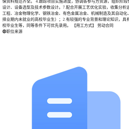
保资料规范齐全。 4.跟踪项目实施进度，协调各参与方资源，组织阶段
设计、设备选型及技术参数设计。7.配合开展工艺优化实验，收集分析
工程、冶金物理化学、钢铁冶金、有色金属冶金、机械制造及其自动化、机
择业期内未就业的高校毕业生）；2.有较强的专业背景和理论知识，具
校毕业生等，同等条件下可优先录用。 【用工方式】 劳动合同
职位来源