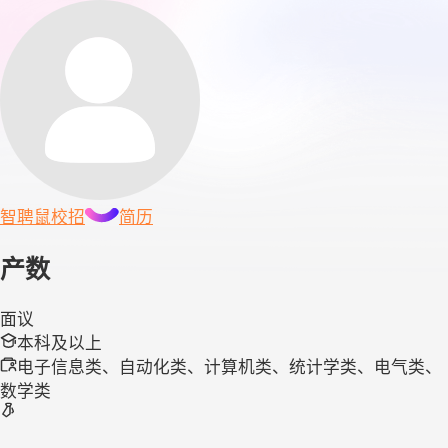
智聘鼠
校招
简历
产数
面议
本科及以上
电子信息类、自动化类、计算机类、统计学类、电气类、
数学类