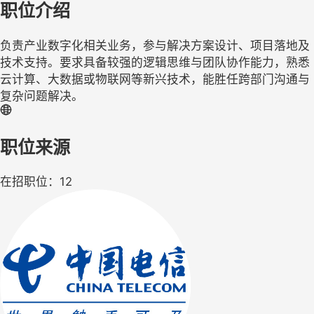
职位介绍
负责产业数字化相关业务，参与解决方案设计、项目落地及
技术支持。要求具备较强的逻辑思维与团队协作能力，熟悉
云计算、大数据或物联网等新兴技术，能胜任跨部门沟通与
复杂问题解决。
职位来源
在招职位：12