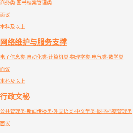
商务类·图书档案管理类
面议
本科及以上
网络维护与服务支撑
电子信息类·自动化类·计算机类·物理学类·电气类·数学类
面议
本科及以上
行政文秘
公共管理类·新闻传播类·外国语类·中文学类·图书档案管理类
面议