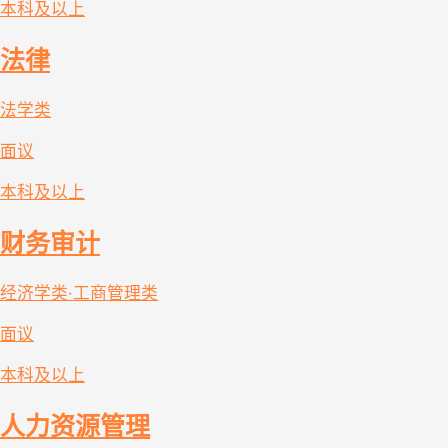
本科及以上
法律
法学类
面议
本科及以上
财务审计
经济学类·工商管理类
面议
本科及以上
人力资源管理