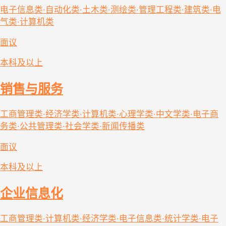
电子信息类·自动化类·土木类·测绘类·管理工程类·建筑类·电
气类·计算机类
面议
本科及以上
销售与服务
工商管理类·经济学类·计算机类·心理学类·中文学类·电子商
务类·公共管理类·社会学类·新闻传播类
面议
本科及以上
企业信息化
工商管理类·计算机类·经济学类·电子信息类·统计学类·电子