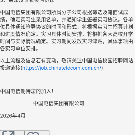
中国电信集团有限公司所属分子公司根据筛选及笔面试成
绩，确定实习生录用名单，并通知学生签署实习协议。各单
位具体通知签署协议的时间和形式，将根据实习生招募计划
和进度情况确定。实习具体时间安排，将根据各大高校开学
时间与实际情况确定。实习期间发放实习津贴，具体事项由
各实习单位安排。
以上流程及信息若有变动，敬请关注
中国电信校园招聘网站
投递链接
(
https://job.chinatelecom.com.cn/
)
中国电信期待您的加入！
中国电信集团有限公司
2026
年4月