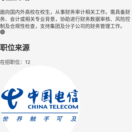
面向国内外高校在校生，从事财务审计相关工作。需具备财
务、会计或相关专业背景，协助进行财务数据审核、风险控
制及合规性检查，支持集团及分子公司的财务管理工作。
职位来源
在招职位：12