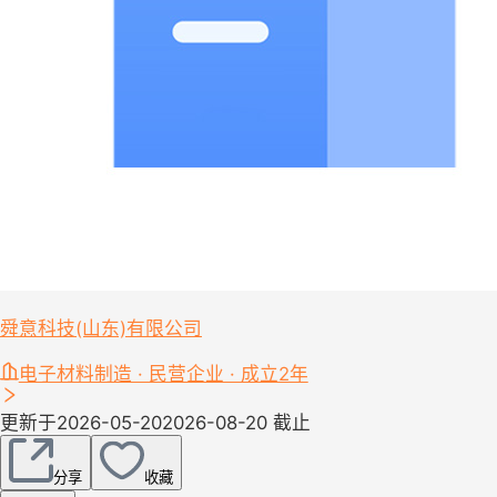
舜意科技(山东)有限公司
电子材料制造 · 民营企业 · 成立2年
更新于2026-05-20
2026-08-20 截止
分享
收藏