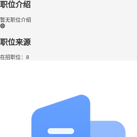
职位介绍
暂无职位介绍
职位来源
在招职位：8