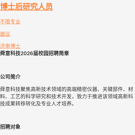
博士后研究人员
不限专业
面议
济南
博士
舜意科技2026届校园招聘简章
公司简介
舜意科技聚焦高新技术领域的高端精密仪器、关键部件、材
料、工艺的科学研究和技术开发，致力于推进该领域高新科
技成果转移转化及专业人才培养。
招聘对象