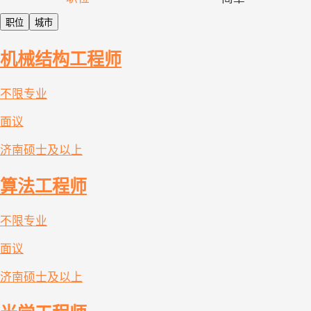
职位
城市
机械结构工程师
不限专业
面议
济南
硕士及以上
算法工程师
不限专业
面议
济南
硕士及以上