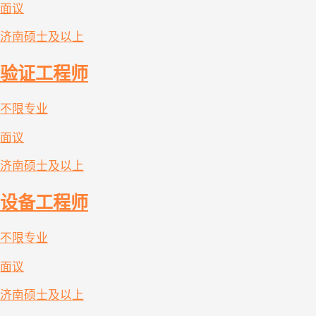
面议
济南
硕士及以上
验证工程师
不限专业
面议
济南
硕士及以上
设备工程师
不限专业
面议
济南
硕士及以上