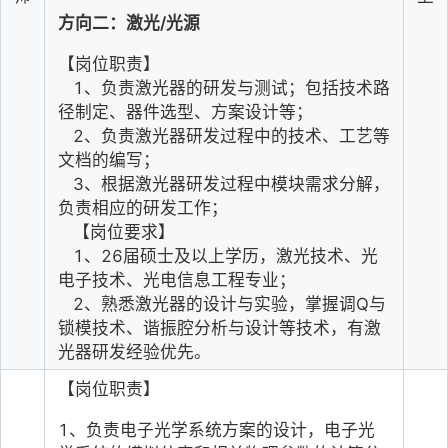
方向二：激光/光源
【岗位职责】
   1、负责激光器的研发与测试；包括技术路
径制定、器件选型、方案设计等；
   2、负责激光器研发过程中的技术、工艺等
文档的编写；
   3、根据激光器研发过程中模块需求分解，
负责相应的研发工作；
   【岗位要求】
   1、26届硕士及以上学历，激光技术、光
电子技术、光电信息工程专业；
   2、熟悉激光器的设计与实验，掌握调Q与
锁模技术、谐振腔分析与设计等技术，有激
光器研发经验优先。
【岗位职责】
1
、负责电子光学系统方案的设计，电子光