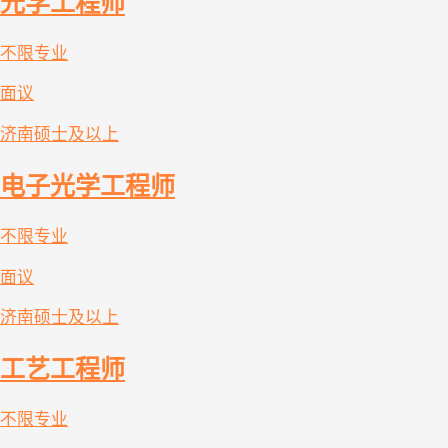
光学工程师
不限专业
面议
济南
硕士及以上
电子光学工程师
不限专业
面议
济南
硕士及以上
工艺工程师
不限专业