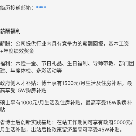
简历投递邮箱：
****
薪酬福利
薪酬：公司提供行业内具有竞争力的薪酬回报，基本工资
+年度绩效奖金
福利：六险一金、节日礼品、生日福利、导师带教、部门团
建、年度体检、多彩活动等
政府侧人才补贴：博士享有1500元/月生活及住房补贴，最
高享受15W购房补贴
硕士享有1000元/月生活及住房补贴，最高享受15W购房补
贴
省博士后创新实践基地：在站工作期间可享有政府5000元/
月生活补贴，出站后按政策留济最高可享受45W补贴。