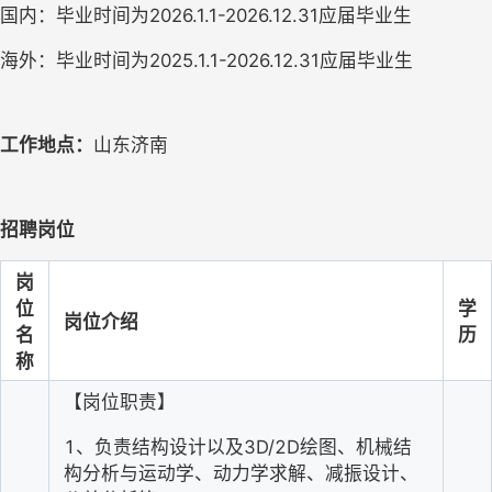
国内：毕业时间为2026.1.1-2026.12.31应届毕业生
海外：毕业时间为2025.1.1-2026.12.31应届毕业生
工作地点：
山东济南
招聘岗位
岗
位
学
岗位介绍
名
历
称
【岗位职责】
1
、负责结构设计以及3D/2D绘图、机械结
构分析与运动学、动力学求解、减振设计、