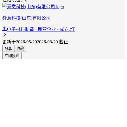
舜意科技(山东)有限公司
电子材料制造 · 民营企业 · 成立2年
更新于2026-05-20
2026-08-20 截止
分享
收藏
立即投递